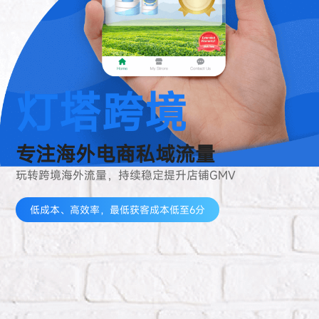
灯塔跨境
专注海外电商私域流量
玩转跨境海外流量，持续稳定提升店铺GMV
低成本、高效率，最低获客成本低至6分