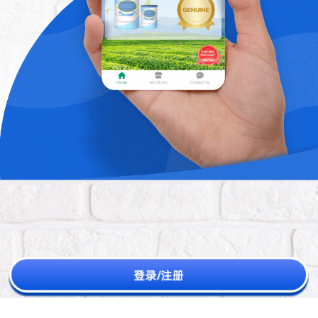
登录/注册